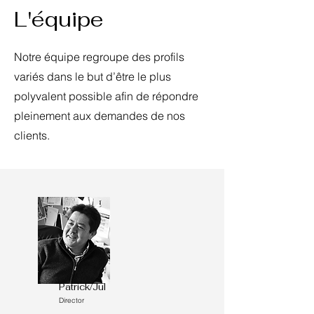
L'équipe
Notre équipe regroupe des profils
variés dans le but d’être le plus
polyvalent possible afin de répondre
pleinement aux demandes de nos
clients.
Patrick/Jul
Director