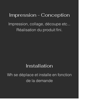
Impression - Conception
Impression, collage, découpe etc...
Réalisation du produit fini.
Installation
Wh se déplace et installe en fonction
de la demande