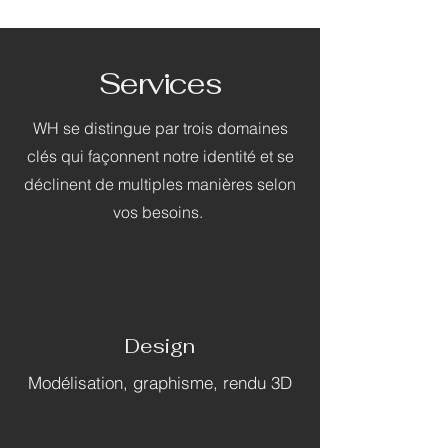
Services
WH se distingue par trois domaines
clés qui façonnent notre identité et se
déclinent de multiples manières selon
vos besoins.
Design
Modélisation, graphisme, rendu 3D