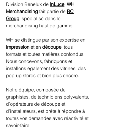
Division Benelux de
InLuce
,
WH
Merchandising
fait partie de
RC
Group
, spécialisé dans le
merchandising haut de gamme.
WH se distingue par son expertise en
impression
et en
découpe
, tous
formats et toutes matières confondus.
Nous concevons, fabriquons et
installons également des vitrines, des
pop-up stores et bien plus encore.
Notre équipe, composée de
graphistes, de techniciens polyvalents,
d’opérateurs de découpe et
d’installateurs, est prête à répondre à
toutes vos demandes avec réactivité et
savoir-faire.