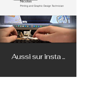
Nicolas
Printing and Graphic Design Technician
Aussi sur insta ...